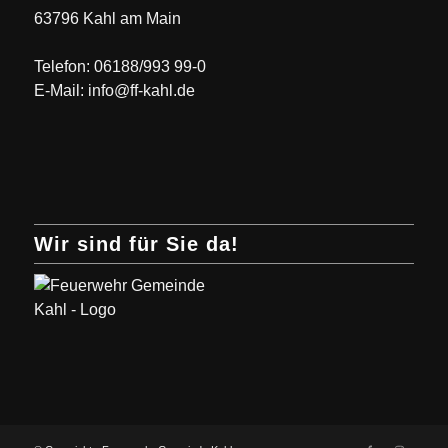
63796 Kahl am Main
Telefon: 06188/993 99-0
E-Mail: info@ff-kahl.de
Wir sind für Sie da!