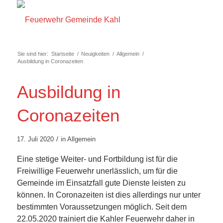
Sie sind hier:
Startseite
/
Neuigkeiten
/
Allgemein
/
Ausbildung in Coronazeiten
Ausbildung in
Coronazeiten
/
17. Juli 2020
in
Allgemein
Eine stetige Weiter- und Fortbildung ist für die
Freiwillige Feuerwehr unerlässlich, um für die
Gemeinde im Einsatzfall gute Dienste leisten zu
können. In Coronazeiten ist dies allerdings nur unter
bestimmten Voraussetzungen möglich. Seit dem
22.05.2020 trainiert die Kahler Feuerwehr daher in