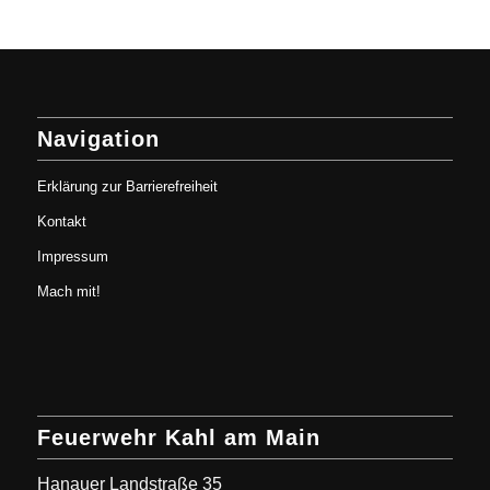
Navigation
Erklärung zur Barrierefreiheit
Kontakt
Impressum
Mach mit!
Feuerwehr Kahl am Main
Hanauer Landstraße 35