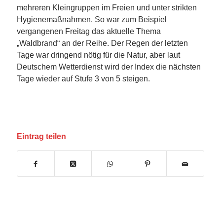
mehreren Kleingruppen im Freien und unter strikten
Hygienemaßnahmen. So war zum Beispiel
vergangenen Freitag das aktuelle Thema
„Waldbrand“ an der Reihe. Der Regen der letzten
Tage war dringend nötig für die Natur, aber laut
Deutschem Wetterdienst wird der Index die nächsten
Tage wieder auf Stufe 3 von 5 steigen.
Eintrag teilen