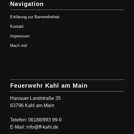
Navigation
Erklärung zur Barrierefreiheit
Kontakt
Impressum
Mach mit!
Feuerwehr Kahl am Main
Hanauer Landstraße 35
63796 Kahl am Main
Telefon: 06188/993 99-0
E-Mail: info@ff-kahl.de