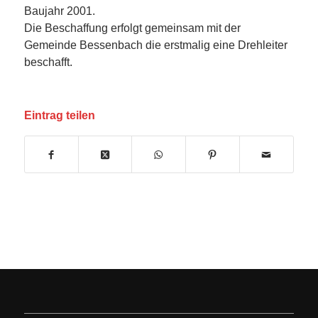
Baujahr 2001.
Die Beschaffung erfolgt gemeinsam mit der
Gemeinde Bessenbach die erstmalig eine Drehleiter
beschafft.
Eintrag teilen