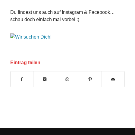
Du findest uns auch auf Instagram & Facebook…
schau doch einfach mal vorbei :)
Eintrag teilen