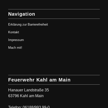
Navigation
Erklärung zur Barrierefreiheit
Kontakt
Impressum
Mach mit!
Feuerwehr Kahl am Main
Hanauer Landstraße 35
63796 Kahl am Main
Telefon: 06188/993 99-0