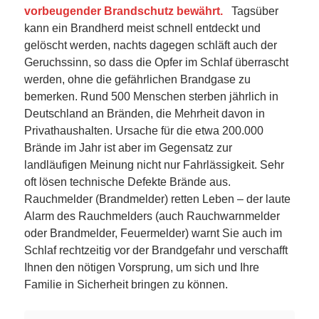
vorbeugender Brandschutz bewährt.
Tagsüber
kann ein Brandherd meist schnell entdeckt und
gelöscht werden, nachts dagegen schläft auch der
Geruchssinn, so dass die Opfer im Schlaf überrascht
werden, ohne die gefährlichen Brandgase zu
bemerken. Rund 500 Menschen sterben jährlich in
Deutschland an Bränden, die Mehrheit davon in
Privathaushalten. Ursache für die etwa 200.000
Brände im Jahr ist aber im Gegensatz zur
landläufigen Meinung nicht nur Fahrlässigkeit. Sehr
oft lösen technische Defekte Brände aus.
Rauchmelder (Brandmelder) retten Leben – der laute
Alarm des Rauchmelders (auch Rauchwarnmelder
oder Brandmelder, Feuermelder) warnt Sie auch im
Schlaf rechtzeitig vor der Brandgefahr und verschafft
Ihnen den nötigen Vorsprung, um sich und Ihre
Familie in Sicherheit bringen zu können.