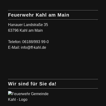
Feuerwehr Kahl am Main
Hanauer Landstraße 35
63796 Kahl am Main
Telefon: 06188/993 99-0
E-Mail: info@ff-kahl.de
Wir sind für Sie da!