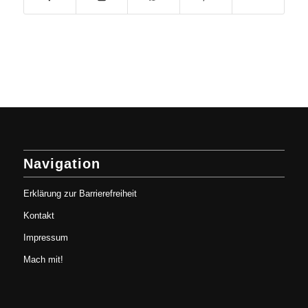
Navigation
Erklärung zur Barrierefreiheit
Kontakt
Impressum
Mach mit!