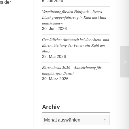
5. Juli 2026
ss der
Verstärkung für den Fuhrpark – Neues
Löschgruppenfahrzeug in Kahl am Main
angekommen
30. Juni 2026
Gemütlicher Austausch bei der Alters- und
Ehrenabteilung der Feuerwehr Kahl am
Main
28. Mai 2026
Ehrenabend 2026 – Auszeichnung für
langjährigen Dienst
30. März 2026
Archiv