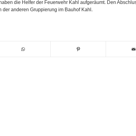
haben die Helfer der Feuerwehr Kahl aufgeräumt. Den Abschlu
rn der anderen Gruppierung im Bauhof Kahl.