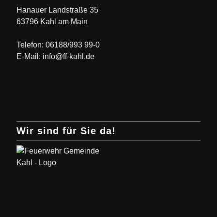
Hanauer Landstraße 35
63796 Kahl am Main
Telefon: 06188/993 99-0
E-Mail: info@ff-kahl.de
Wir sind für Sie da!