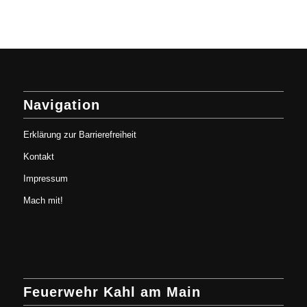
Navigation
Erklärung zur Barrierefreiheit
Kontakt
Impressum
Mach mit!
Feuerwehr Kahl am Main