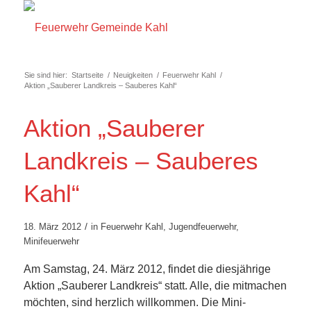
Sie sind hier:
Startseite
/
Neuigkeiten
/
Feuerwehr Kahl
/
Aktion „Sauberer Landkreis – Sauberes Kahl“
Aktion „Sauberer
Landkreis – Sauberes
Kahl“
/
18. März 2012
in
Feuerwehr Kahl
,
Jugendfeuerwehr
,
Minifeuerwehr
Am Samstag, 24. März 2012, findet die diesjährige
Aktion „Sauberer Landkreis“ statt. Alle, die mitmachen
möchten, sind herzlich willkommen. Die Mini-