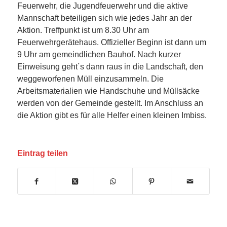
Feuerwehr, die Jugendfeuerwehr und die aktive
Mannschaft beteiligen sich wie jedes Jahr an der
Aktion. Treffpunkt ist um 8.30 Uhr am
Feuerwehrgerätehaus. Offizieller Beginn ist dann um
9 Uhr am gemeindlichen Bauhof. Nach kurzer
Einweisung geht´s dann raus in die Landschaft, den
weggeworfenen Müll einzusammeln. Die
Arbeitsmaterialien wie Handschuhe und Müllsäcke
werden von der Gemeinde gestellt. Im Anschluss an
die Aktion gibt es für alle Helfer einen kleinen Imbiss.
Eintrag teilen