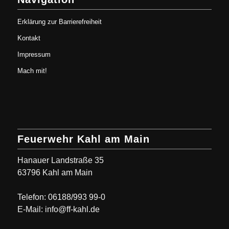
Erklärung zur Barrierefreiheit
Kontakt
Impressum
Mach mit!
Feuerwehr Kahl am Main
Hanauer Landstraße 35
63796 Kahl am Main
Telefon: 06188/993 99-0
E-Mail: info@ff-kahl.de