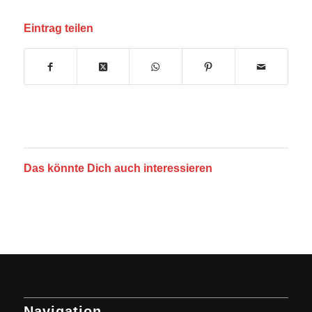
Eintrag teilen
Das könnte Dich auch interessieren
Navigation