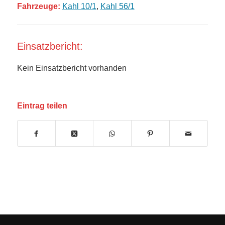
Fahrzeuge:
Kahl 10/1
,
Kahl 56/1
Einsatzbericht:
Kein Einsatzbericht vorhanden
Eintrag teilen