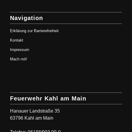
Navigation
Erklärung zur Barrierefreiheit
Kontakt
Impressum
Mach mit!
Feuerwehr Kahl am Main
Hanauer Landstraße 35
63796 Kahl am Main