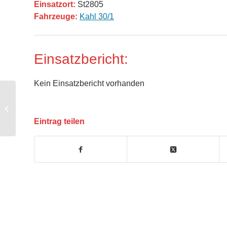
Einsatzort:
St2805
Fahrzeuge:
Kahl 30/1
Einsatzbericht:
Kein Einsatzbericht vorhanden
BMA – Brandmeldeanlage
Eintrag teilen