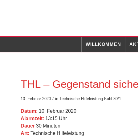
WILLKOMMEN
AK
THL – Gegenstand siche
/
10. Februar 2020
in
Technische Hilfeleistung
Kahl 30/1
Datum:
10. Februar 2020
Alarmzeit:
13:15 Uhr
Dauer
30 Minuten
Art:
Technische Hilfeleistung