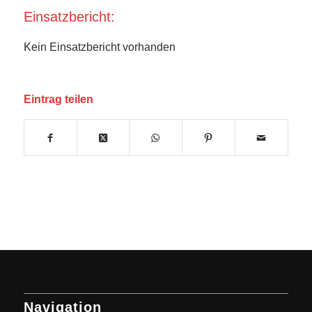
Einsatzbericht:
Kein Einsatzbericht vorhanden
Eintrag teilen
Navigation