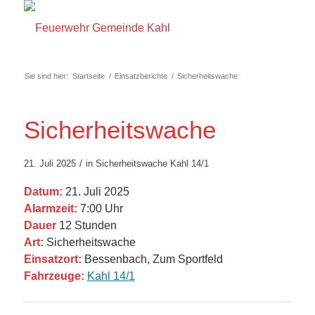
Sie sind hier:
Startseite
/
Einsatzberichte
/
Sicherheitswache
Sicherheitswache
/
21. Juli 2025
in
Sicherheitswache
Kahl 14/1
Datum:
21. Juli 2025
Alarmzeit:
7:00 Uhr
Dauer
12 Stunden
Art:
Sicherheitswache
Einsatzort:
Bessenbach, Zum Sportfeld
Fahrzeuge:
Kahl 14/1