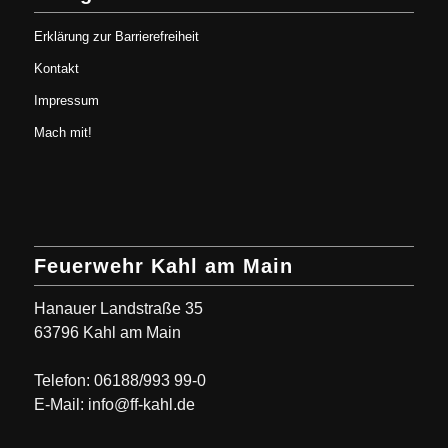
Erklärung zur Barrierefreiheit
Kontakt
Impressum
Mach mit!
Feuerwehr Kahl am Main
Hanauer Landstraße 35
63796 Kahl am Main
Telefon: 06188/993 99-0
E-Mail: info@ff-kahl.de