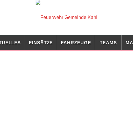
TUELLES
EINSÄTZE
FAHRZEUGE
TEAMS
MA