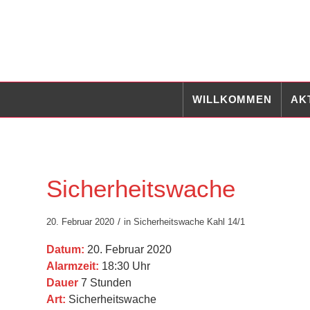
WILLKOMMEN
AK
Sicherheitswache
/
20. Februar 2020
in
Sicherheitswache
Kahl 14/1
Datum:
20. Februar 2020
Alarmzeit:
18:30 Uhr
Dauer
7 Stunden
Art:
Sicherheitswache