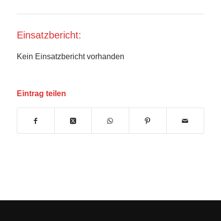
Einsatzbericht:
Kein Einsatzbericht vorhanden
Eintrag teilen