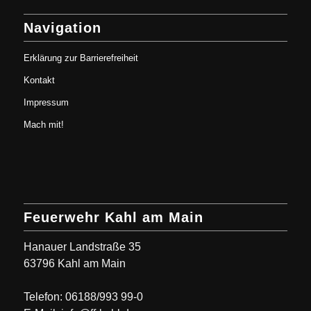
Navigation
Erklärung zur Barrierefreiheit
Kontakt
Impressum
Mach mit!
Feuerwehr Kahl am Main
Hanauer Landstraße 35
63796 Kahl am Main
Telefon: 06188/993 99-0