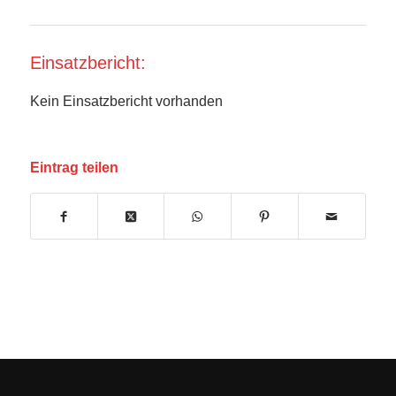
Einsatzbericht:
Kein Einsatzbericht vorhanden
Eintrag teilen