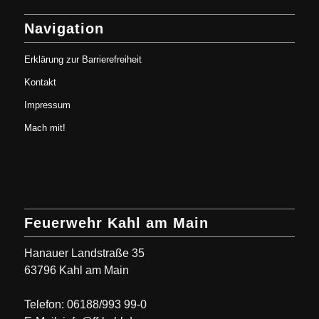
Navigation
Erklärung zur Barrierefreiheit
Kontakt
Impressum
Mach mit!
Feuerwehr Kahl am Main
Hanauer Landstraße 35
63796 Kahl am Main
Telefon: 06188/993 99-0