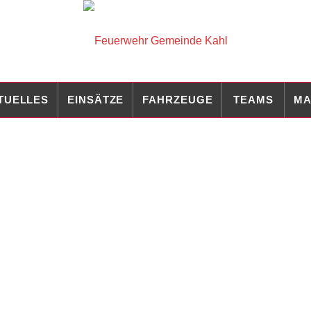
TUELLES
EINSÄTZE
FAHRZEUGE
TEAMS
MA