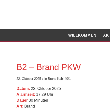
WILLKOMMEN
AK
B2 – Brand PKW
/
22. Oktober 2025
in
Brand
Kahl 40/1
Datum:
22. Oktober 2025
Alarmzeit:
17:29 Uhr
Dauer
30 Minuten
Art:
Brand