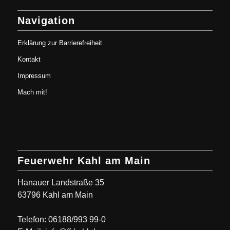
Navigation
Erklärung zur Barrierefreiheit
Kontakt
Impressum
Mach mit!
Feuerwehr Kahl am Main
Hanauer Landstraße 35
63796 Kahl am Main
Telefon: 06188/993 99-0