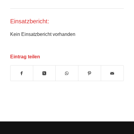
Einsatzbericht:
Kein Einsatzbericht vorhanden
Eintrag teilen