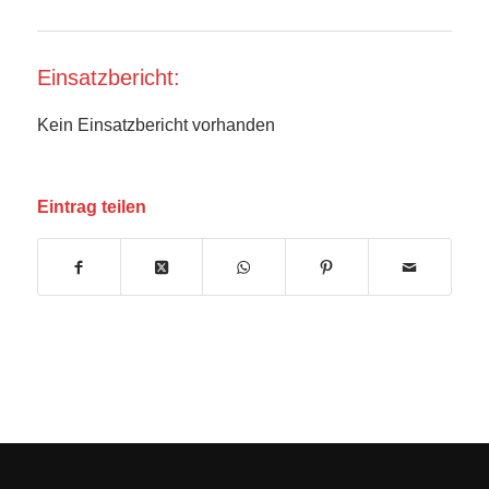
Einsatzbericht:
Kein Einsatzbericht vorhanden
Eintrag teilen