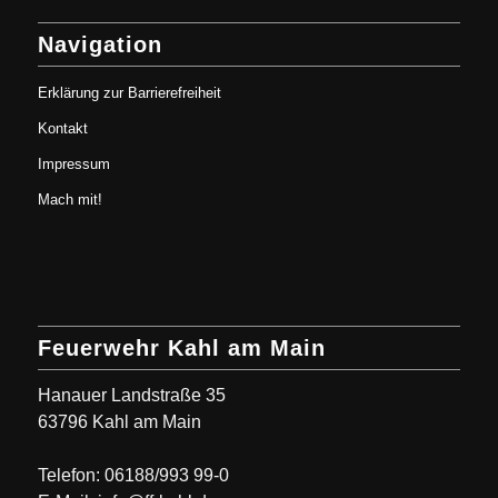
Navigation
Erklärung zur Barrierefreiheit
Kontakt
Impressum
Mach mit!
Feuerwehr Kahl am Main
Hanauer Landstraße 35
63796 Kahl am Main
Telefon: 06188/993 99-0