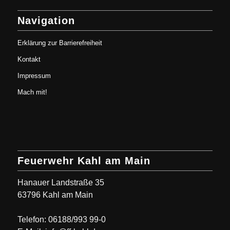
Navigation
Erklärung zur Barrierefreiheit
Kontakt
Impressum
Mach mit!
Feuerwehr Kahl am Main
Hanauer Landstraße 35
63796 Kahl am Main
Telefon: 06188/993 99-0