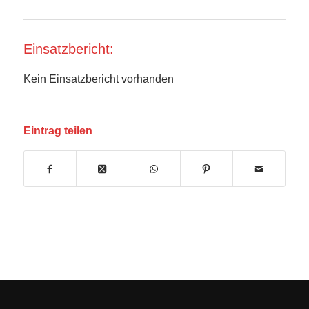
Einsatzbericht:
Kein Einsatzbericht vorhanden
Eintrag teilen