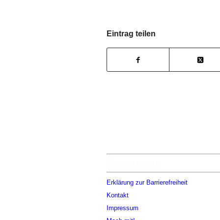
Eintrag teilen
Navigation
Erklärung zur Barrierefreiheit
Kontakt
Impressum