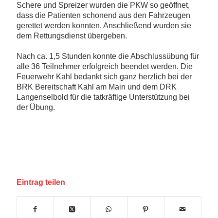
Schere und Spreizer wurden die PKW so geöffnet,
dass die Patienten schonend aus den Fahrzeugen
gerettet werden konnten. Anschließend wurden sie
dem Rettungsdienst übergeben.
Nach ca. 1,5 Stunden konnte die Abschlussübung für
alle 36 Teilnehmer erfolgreich beendet werden. Die
Feuerwehr Kahl bedankt sich ganz herzlich bei der
BRK Bereitschaft Kahl am Main und dem DRK
Langenselbold für die tatkräftige Unterstützung bei
der Übung.
Eintrag teilen