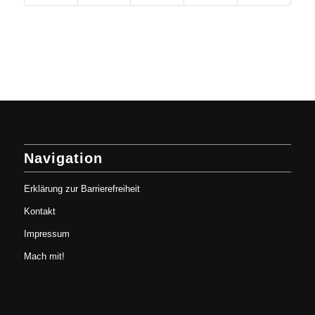
Navigation
Erklärung zur Barrierefreiheit
Kontakt
Impressum
Mach mit!