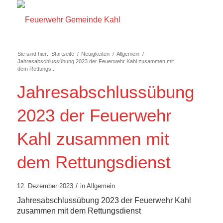
Sie sind hier:
Startseite
/
Neuigkeiten
/
Allgemein
/
Jahresabschlussübung 2023 der Feuerwehr Kahl zusammen mit
dem Rettungs...
Jahresabschlussübung
2023 der Feuerwehr
Kahl zusammen mit
dem Rettungsdienst
/
12. Dezember 2023
in
Allgemein
Jahresabschlussübung 2023 der Feuerwehr Kahl
zusammen mit dem Rettungsdienst