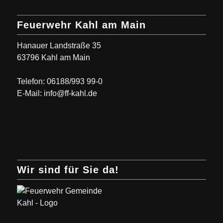
Feuerwehr Kahl am Main
Hanauer Landstraße 35
63796 Kahl am Main
Telefon: 06188/993 99-0
E-Mail: info@ff-kahl.de
Wir sind für Sie da!