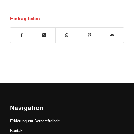
Eintrag teilen
Navigation
Erklärung zur Barrierefreiheit
Kontakt