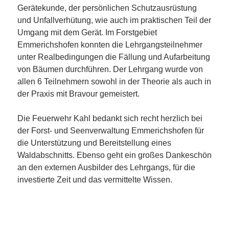
Gerätekunde, der persönlichen Schutzausrüstung
und Unfallverhütung, wie auch im praktischen Teil der
Umgang mit dem Gerät. Im Forstgebiet
Emmerichshofen konnten die Lehrgangsteilnehmer
unter Realbedingungen die Fällung und Aufarbeitung
von Bäumen durchführen. Der Lehrgang wurde von
allen 6 Teilnehmern sowohl in der Theorie als auch in
der Praxis mit Bravour gemeistert.
Die Feuerwehr Kahl bedankt sich recht herzlich bei
der Forst- und Seenverwaltung Emmerichshofen für
die Unterstützung und Bereitstellung eines
Waldabschnitts. Ebenso geht ein großes Dankeschön
an den externen Ausbilder des Lehrgangs, für die
investierte Zeit und das vermittelte Wissen.