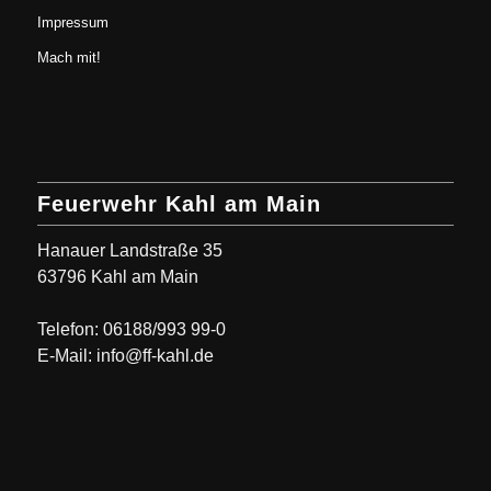
Impressum
Mach mit!
Feuerwehr Kahl am Main
Hanauer Landstraße 35
63796 Kahl am Main
Telefon: 06188/993 99-0
E-Mail: info@ff-kahl.de