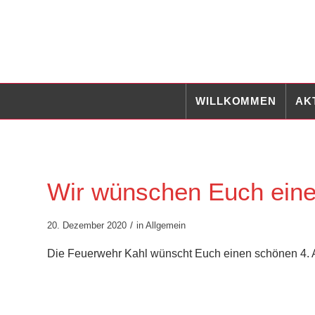
WILLKOMMEN
AK
Wir wünschen Euch eine
/
20. Dezember 2020
in
Allgemein
Die Feuerwehr Kahl wünscht Euch einen schönen 4. 