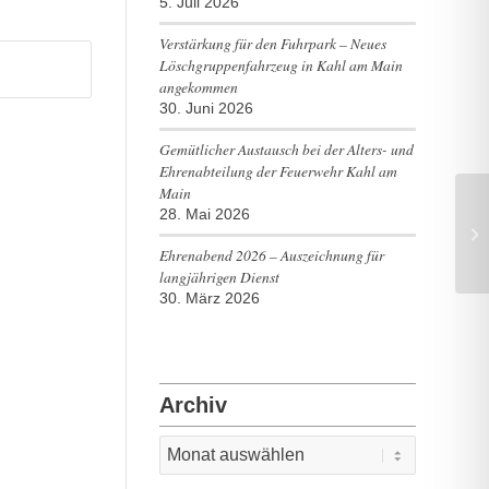
5. Juli 2026
Verstärkung für den Fuhrpark – Neues
Löschgruppenfahrzeug in Kahl am Main
angekommen
30. Juni 2026
Gemütlicher Austausch bei der Alters- und
Ehrenabteilung der Feuerwehr Kahl am
Main
28. Mai 2026
Ehrenabend 2026 – Auszeichnung für
langjährigen Dienst
30. März 2026
Archiv