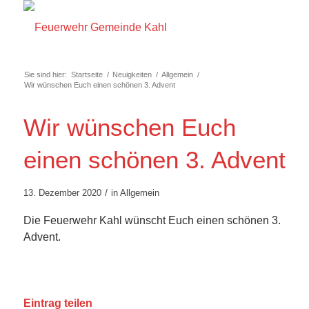
Sie sind hier:
Startseite
/
Neuigkeiten
/
Allgemein
/
Wir wünschen Euch einen schönen 3. Advent
Wir wünschen Euch
einen schönen 3. Advent
/
13. Dezember 2020
in
Allgemein
Die Feuerwehr Kahl wünscht Euch einen schönen 3.
Advent.
Eintrag teilen