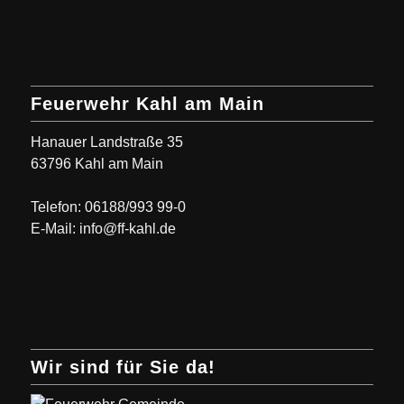
Feuerwehr Kahl am Main
Hanauer Landstraße 35
63796 Kahl am Main
Telefon: 06188/993 99-0
E-Mail: info@ff-kahl.de
Wir sind für Sie da!