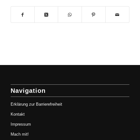
Navigation
Erklärung zur Barrierefreiheit
Kontakt
Impressum
Mach mit!