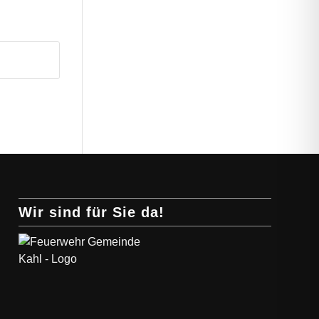
Wir sind für Sie da!