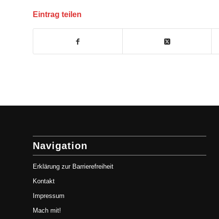
Eintrag teilen
Navigation
Erklärung zur Barrierefreiheit
Kontakt
Impressum
Mach mit!