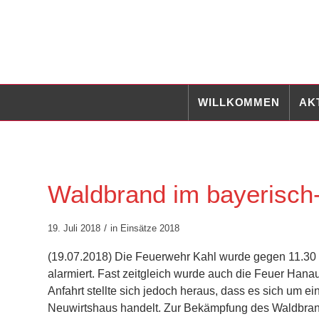
WILLKOMMEN
AK
Waldbrand im bayerisch
/
19. Juli 2018
in
Einsätze 2018
(19.07.2018) Die Feuerwehr Kahl wurde gegen 11.30
alarmiert. Fast zeitgleich wurde auch die Feuer Han
Anfahrt stellte sich jedoch heraus, dass es sich um
Neuwirtshaus handelt. Zur Bekämpfung des Waldbra