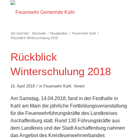
Sie sind hier:
Startseite
/
Neuigkeiten
/
Feuerwehr Kahl
/
Rückblick Winterschulung 2018
Rückblick
Winterschulung 2018
/
16. April 2018
in
Feuerwehr Kahl
,
Verein
Am Samstag, 14.04.2018, fand in der Festhalle in
Kahl am Main die jährliche Fortbildungsveranstaltung
für die Feuerwehrführungskräfte des Landkreises
Aschaffenburg statt. Rund 130 Führungskräfte aus
dem Landkreis und der Stadt Aschaffenburg nahmen
das Angebot des Kreisfeuerwehrverbandes