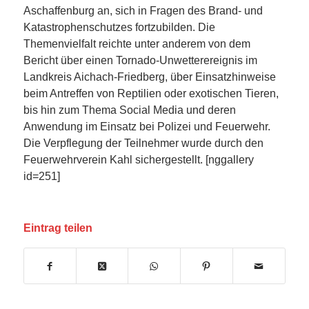
Aschaffenburg an, sich in Fragen des Brand- und
Katastrophenschutzes fortzubilden. Die
Themenvielfalt reichte unter anderem von dem
Bericht über einen Tornado-Unwetterereignis im
Landkreis Aichach-Friedberg, über Einsatzhinweise
beim Antreffen von Reptilien oder exotischen Tieren,
bis hin zum Thema Social Media und deren
Anwendung im Einsatz bei Polizei und Feuerwehr.
Die Verpflegung der Teilnehmer wurde durch den
Feuerwehrverein Kahl sichergestellt. [nggallery
id=251]
Eintrag teilen