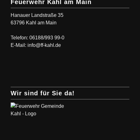
Feuerwehr Kahl am Main
Hanauer Landstraße 35
63796 Kahl am Main
Telefon: 06188/993 99-0
E-Mail: info@ff-kahl.de
Wir sind für Sie da!