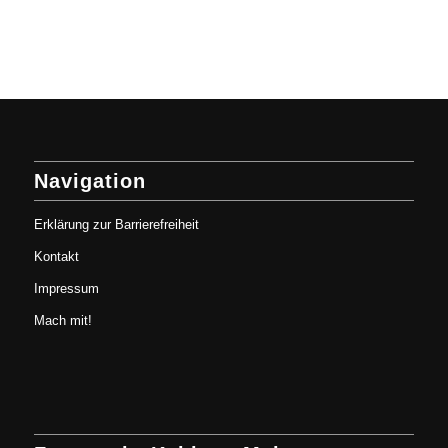
Navigation
Erklärung zur Barrierefreiheit
Kontakt
Impressum
Mach mit!