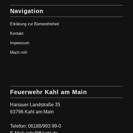
Navigation
Erklärung zur Barrierefreiheit
Kontakt
Impressum
Mach mit!
Feuerwehr Kahl am Main
Hanauer Landstraße 35
63796 Kahl am Main
Telefon: 06188/993 99-0