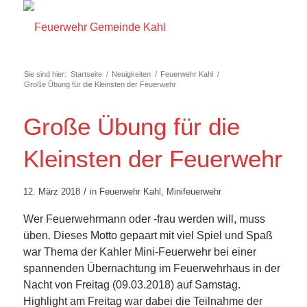
Sie sind hier:
Startseite
/
Neuigkeiten
/
Feuerwehr Kahl
/
Große Übung für die Kleinsten der Feuerwehr
Große Übung für die
Kleinsten der Feuerwehr
/
12. März 2018
in
Feuerwehr Kahl
,
Minifeuerwehr
Wer Feuerwehrmann oder -frau werden will, muss
üben. Dieses Motto gepaart mit viel Spiel und Spaß
war Thema der Kahler Mini-Feuerwehr bei einer
spannenden Übernachtung im Feuerwehrhaus in der
Nacht von Freitag (09.03.2018) auf Samstag.
Highlight am Freitag war dabei die Teilnahme der