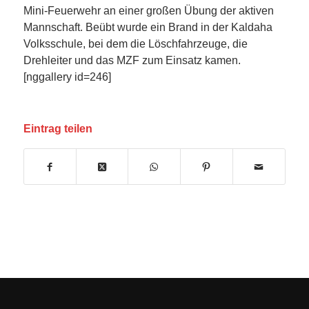
Mini-Feuerwehr an einer großen Übung der aktiven
Mannschaft. Beübt wurde ein Brand in der Kaldaha
Volksschule, bei dem die Löschfahrzeuge, die
Drehleiter und das MZF zum Einsatz kamen.
[nggallery id=246]
Eintrag teilen