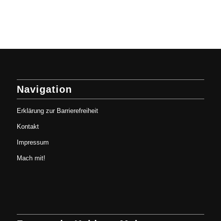
Navigation
Erklärung zur Barrierefreiheit
Kontakt
Impressum
Mach mit!