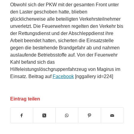
Obwohl sich der PKW mit der gesamten Front unter
den Laster geschoben hatte, blieben
glücklicherweise alle beteiligten Verkehrsteilnehmer
unverletzt. Die Feuerwehren regelten den Verkehr bis
der Rettungsdienst und der Abschleppdienst ihre
Arbeit beendet hatten, sicherten die Einsatzstelle
gegen die bestehende Brandgefahr ab und nahmen
auslaufende Betriebsstoffe auf. Von der Feuerwehr
Kahl befand sich das
Hilfeleistungslöschgruppenfahrzeug von Magirus im
Einsatz. Beitrag auf
Facebook
[nggallery id=224]
Eintrag teilen