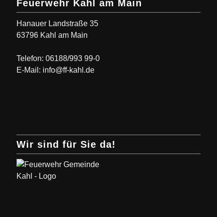
Feuerwehr Kahl am Main
Hanauer Landstraße 35
63796 Kahl am Main
Telefon: 06188/993 99-0
E-Mail: info@ff-kahl.de
Wir sind für Sie da!