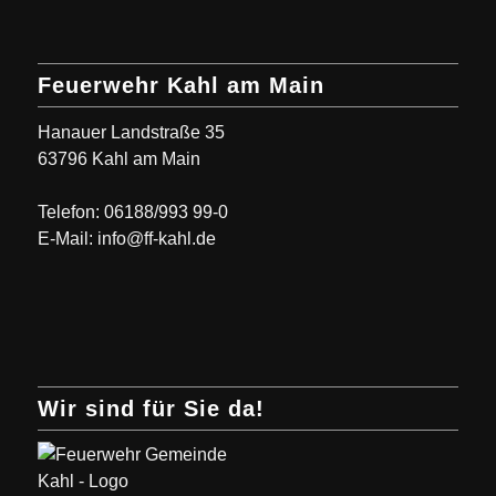
Feuerwehr Kahl am Main
Hanauer Landstraße 35
63796 Kahl am Main
Telefon: 06188/993 99-0
E-Mail: info@ff-kahl.de
Wir sind für Sie da!