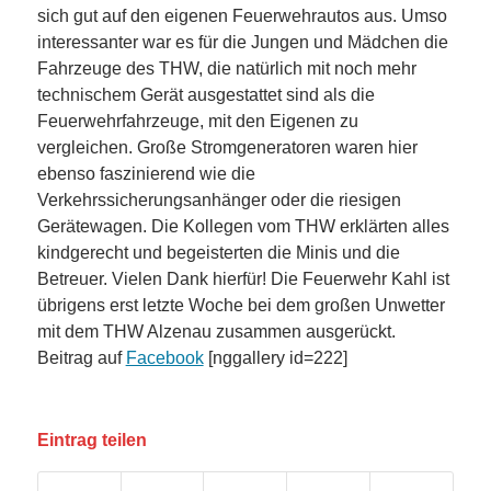
sich gut auf den eigenen Feuerwehrautos aus. Umso
interessanter war es für die Jungen und Mädchen die
Fahrzeuge des THW, die natürlich mit noch mehr
technischem Gerät ausgestattet sind als die
Feuerwehrfahrzeuge, mit den E
igenen zu
vergleichen. Große Stromgeneratoren waren hier
ebenso faszinierend wie die
Verkehrssicherungsanhänger oder die riesigen
Gerätewagen. Die Kollegen vom THW erklärten alles
kindgerecht und begeisterten die Minis und die
Betreuer. Vielen Dank hierfür! Die Feuerwehr Kahl ist
übrigens erst letzte Woche bei dem großen Unwetter
mit dem THW Alzenau zusammen ausgerückt.
Beitrag auf
Facebook
[nggallery id=222]
Eintrag teilen