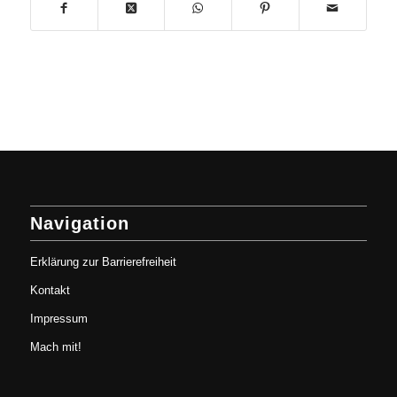
Navigation
Erklärung zur Barrierefreiheit
Kontakt
Impressum
Mach mit!