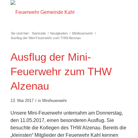
Sie sind hier:
Startseite
/
Neuigkeiten
/
Minifeuerwehr
/
Ausflug der Mini-Feuerwehr zum THW Alzenau
Ausflug der Mini-
Feuerwehr zum THW
Alzenau
/
13. Mai 2017
in
Minifeuerwehr
Unsere Mini-Feuerwehr unternahm am Donnerstag,
den 11.05.2017, einen besonderen Ausflug. Sie
besuchte die Kollegen des THW Alzenau. Bereits die
„kleinsten“ Mitglieder der Feuerwehr Kahl kennen