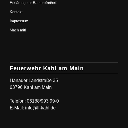
Erklärung zur Barrierefreiheit
Kontakt
Impressum
Mach mit!
Feuerwehr Kahl am Main
Hanauer Landstraße 35
63796 Kahl am Main
Telefon: 06188/993 99-0
E-Mail: info@ff-kahl.de