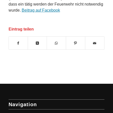
dass ein tätig werden der Feuerwehr nicht notwendig
wurde.
Beitrag auf Facebook
Eintrag teilen
Navigation