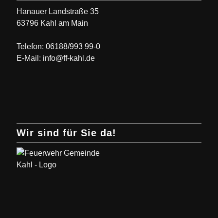
Hanauer Landstraße 35
63796 Kahl am Main
Telefon: 06188/993 99-0
E-Mail: info@ff-kahl.de
Wir sind für Sie da!