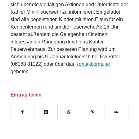
sich über die vielfältigen Aktionen und Unterrichte der
Kahler Mini-Feuerwehr zu informieren. Eingeladen
sind alle begeisterten Kinder mit ihren Eltern für ein
Kennenlernen rund um die Feuerwehr. Ab 16 Uhr
besteht außerdem die Gelegenheit für einen
interessanten Rundgang durch das Kahler
Feuerwehrhaus. Zur besseren Planung wird um
Anmeldung bis 9. Januar telefonisch bei Evi Ritter
(06188 81122) oder über das
Kontaktformular
gebeten.
Eintrag teilen