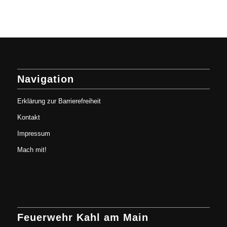
Navigation
Erklärung zur Barrierefreiheit
Kontakt
Impressum
Mach mit!
Feuerwehr Kahl am Main