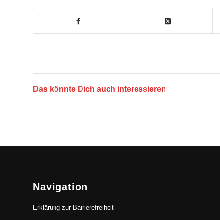
Das könnte Dich auch interessieren
Navigation
Erklärung zur Barrierefreiheit