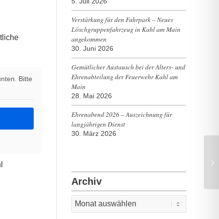
5. Juli 2026
Verstärkung für den Fuhrpark – Neues
Löschgruppenfahrzeug in Kahl am Main
tliche
angekommen
30. Juni 2026
Gemütlicher Austausch bei der Alters- und
Ehrenabteilung der Feuerwehr Kahl am
nten. Bitte
Main
28. Mai 2026
Ehrenabend 2026 – Auszeichnung für
langjährigen Dienst
30. März 2026
l
Archiv