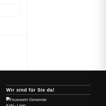
Wir sind für Sie da!