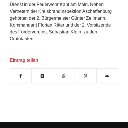
Dienst in der Feuerwehr Kahl am Main. Neben
Vertretern der Kreisbrandinspektion Aschaffenburg
gehörten der 2. Bürgermeister Günter Zellmann,
Kommandant Florian Ritter und der 2. Vorsitzende
des Fördervereins, Sebastian Klein, zu den
Gratulanten.
Eintrag teilen