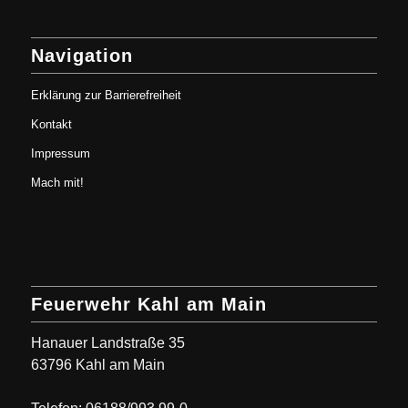
Navigation
Erklärung zur Barrierefreiheit
Kontakt
Impressum
Mach mit!
Feuerwehr Kahl am Main
Hanauer Landstraße 35
63796 Kahl am Main