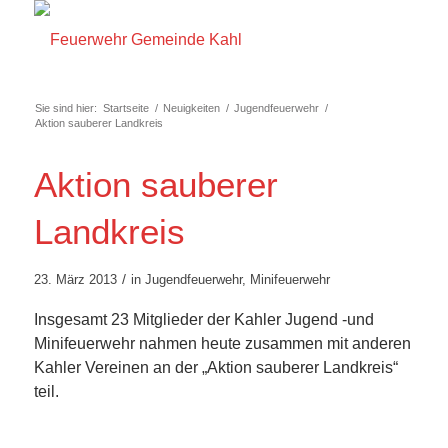
Sie sind hier:
Startseite
/
Neuigkeiten
/
Jugendfeuerwehr
/
Aktion sauberer Landkreis
Aktion sauberer
Landkreis
/
23. März 2013
in
Jugendfeuerwehr
,
Minifeuerwehr
Insgesamt 23 Mitglieder der Kahler Jugend -und
Minifeuerwehr nahmen heute zusammen mit anderen
Kahler Vereinen an der „Aktion sauberer Landkreis“
teil.