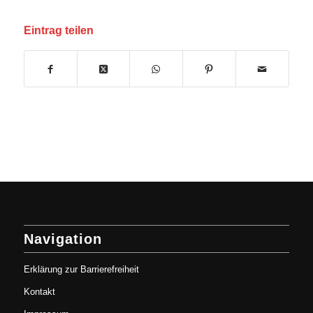
Eintrag teilen
Navigation
Erklärung zur Barrierefreiheit
Kontakt