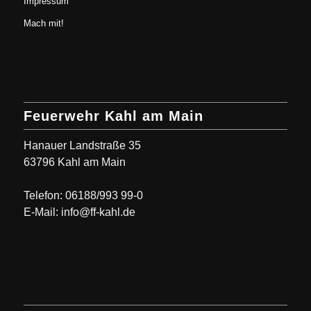
Impressum
Mach mit!
Feuerwehr Kahl am Main
Hanauer Landstraße 35
63796 Kahl am Main
Telefon: 06188/993 99-0
E-Mail: info@ff-kahl.de