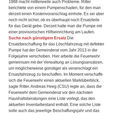
1988 macht mittlerweile auch Probleme. Ritter
berichtete von einem Pumpenschaden, für den man
derzeit einen Kostenvoranschlag einhole. Es sei aber
noch nicht sicher, ob es überhaupt noch Ersatzteile
für das Gerät gebe. Derzeit halte man die Pumpe mit
einer provisorischen Hilfseinrichtung am Laufen.
Suche nach günstigem Ersatz
Die
Ersatzbeschaffung für das Löschfahrzeug mit defekter
Pumpe hat der Gemeinderat vom Jahr 2013 in die
Folgejahre verschoben. Hier arbeite die Feuerwehr
gemeinsam mit der Verwaltung an Lösungsansätzen,
um möglicherweise günstiger als veranschlagt ein
Ersatzfahrzeug zu beschaffen. Im Moment verschaffe
sich die Feuerwehr einen aktuellen Marktüberblick,
sagte Ritter. Andreas Heeg (CSU) regte an, dass die
Feuerwehr dem Gemeinderat vor den nächsten
Haushaltsberatungen eine Liste vorlegt, das den
aktuellen Inventarbestand enthält. Eine solche Liste
solle auch das jeweilige Beschaffungsjahr und das