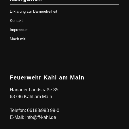
Erklärung zur Barrierefreiheit
Kontakt
Impressum
Mach mit!
Feuerwehr Kahl am Main
Hanauer Landstraße 35
63796 Kahl am Main
Telefon: 06188/993 99-0
E-Mail: info@ff-kahl.de