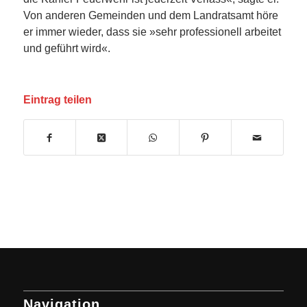
Von anderen Gemeinden und dem Landratsamt höre
er immer wieder, dass sie »sehr professionell arbeitet
und geführt wird«.
Eintrag teilen
Navigation