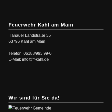
Feuerwehr Kahl am Main
Hanauer Landstraße 35
63796 Kahl am Main
Telefon: 06188/993 99-0
E-Mail: info@ff-kahl.de
Wir sind für Sie da!