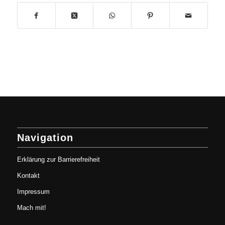
Navigation
Erklärung zur Barrierefreiheit
Kontakt
Impressum
Mach mit!