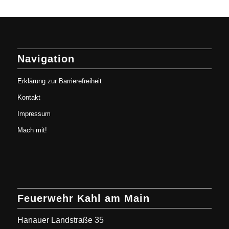
Navigation
Erklärung zur Barrierefreiheit
Kontakt
Impressum
Mach mit!
Feuerwehr Kahl am Main
Hanauer Landstraße 35