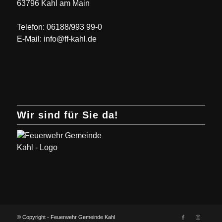
63796 Kahl am Main
Telefon: 06188/993 99-0
E-Mail: info@ff-kahl.de
Wir sind für Sie da!
© Copyright - Feuerwehr Gemeinde Kahl