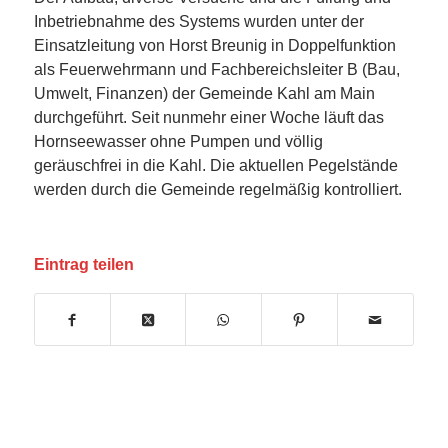
Inbetriebnahme des Systems wurden unter der
Einsatzleitung von Horst
Breunig
in Doppelfunktion
als Feuerwehrmann und Fachbereichsleiter B (Bau,
Umwelt, Finanzen) der Gemeinde Kahl am Main
durchgeführt. Seit nunmehr einer Woche läuft das
Hornseewasser ohne Pumpen und
völlig
geräuschfrei
in die
Kahl. Die aktuellen Pegelstände
werden durch die Gemeinde regelmäßig kontrolliert.
Eintrag teilen