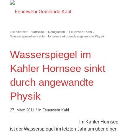
Sie sind hier:
Startseite
/
Neuigkeiten
/
Feuerwehr Kahl
/
Wasserspiegel im Kahler Hornsee sinkt durch angewandte Physik
Wasserspiegel im
Kahler Hornsee sinkt
durch angewandte
Physik
/
27. März 2011
in
Feuerwehr Kahl
Im Kahler Hornsee
ist der Wasserspiegel im letzten Jahr um über einen