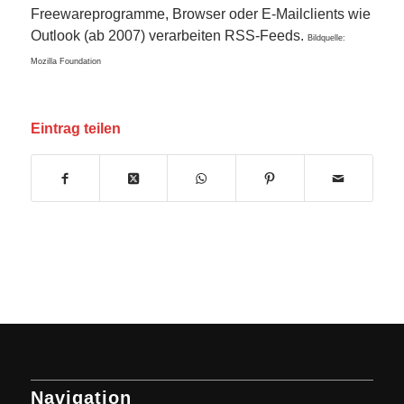
Freewareprogramme, Browser oder E-Mailclients wie
Outlook (ab 2007) verarbeiten RSS-Feeds.
Bildquelle:
Mozilla Foundation
Eintrag teilen
Navigation