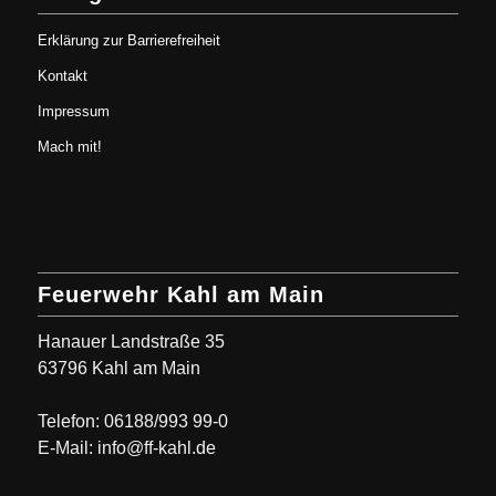
Erklärung zur Barrierefreiheit
Kontakt
Impressum
Mach mit!
Feuerwehr Kahl am Main
Hanauer Landstraße 35
63796 Kahl am Main
Telefon: 06188/993 99-0
E-Mail: info@ff-kahl.de