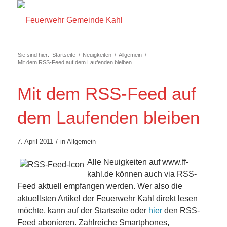
Sie sind hier:
Startseite
/
Neuigkeiten
/
Allgemein
/
Mit dem RSS-Feed auf dem Laufenden bleiben
Mit dem RSS-Feed auf
dem Laufenden bleiben
/
7. April 2011
in
Allgemein
Alle Neuigkeiten auf www.ff-
kahl.de können auch via RSS-
Feed aktuell empfangen werden. Wer also die
aktuellsten Artikel der Feuerwehr Kahl direkt lesen
möchte, kann auf der Startseite oder
hier
den RSS-
Feed abonieren. Zahlreiche Smartphones,