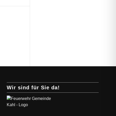
Wir sind für Sie da!