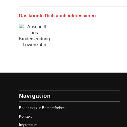
Das könnte Dich auch interessieren
Navigation
Erklärung zur Barrierefreiheit
Kontakt
Impressum