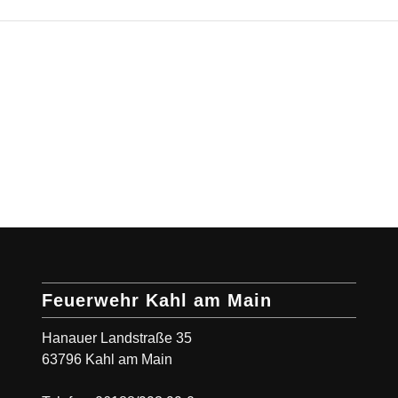
Feuerwehr Kahl am Main
Hanauer Landstraße 35
63796 Kahl am Main