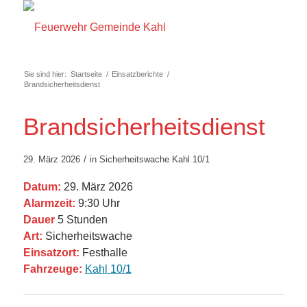
Sie sind hier:
Startseite
/
Einsatzberichte
/
Brandsicherheitsdienst
Brandsicherheitsdienst
/
29. März 2026
in
Sicherheitswache
Kahl 10/1
Datum:
29. März 2026
Alarmzeit:
9:30 Uhr
Dauer
5 Stunden
Art:
Sicherheitswache
Einsatzort:
Festhalle
Fahrzeuge:
Kahl 10/1