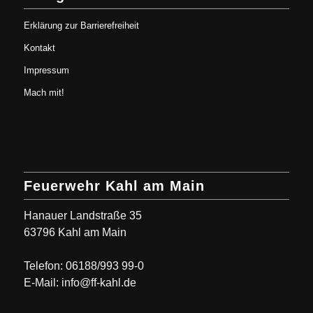
Erklärung zur Barrierefreiheit
Kontakt
Impressum
Mach mit!
Feuerwehr Kahl am Main
Hanauer Landstraße 35
63796 Kahl am Main
Telefon: 06188/993 99-0
E-Mail: info@ff-kahl.de