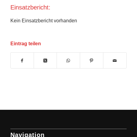
Einsatzbericht:
Kein Einsatzbericht vorhanden
Eintrag teilen
Navigation