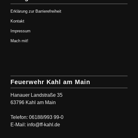
Erklärung zur Barrierefreiheit
Kontakt
Impressum
Mach mit!
Feuerwehr Kahl am Main
Hanauer Landstraße 35
63796 Kahl am Main
Telefon: 06188/993 99-0
E-Mail: info@ff-kahl.de