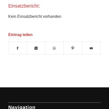
Einsatzbericht:
Kein Einsatzbericht vorhanden
Eintrag teilen
Navigation