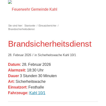
Sie sind hier:
Startseite
/
Einsatzberichte
/
Brandsicherheitsdienst
Brandsicherheitsdienst
/
28. Februar 2026
in
Sicherheitswache
Kahl 10/1
Datum:
28. Februar 2026
Alarmzeit:
18:30 Uhr
Dauer
3 Stunden 30 Minuten
Art:
Sicherheitswache
Einsatzort:
Festhalle
Fahrzeuge:
Kahl 10/1