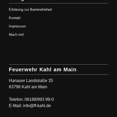
Erklärung zur Barrierefreiheit
Kontakt
Impressum
Mach mit!
Feuerwehr Kahl am Main
Hanauer Landstraße 35
63796 Kahl am Main
Telefon: 06188/993 99-0
E-Mail: info@ff-kahl.de