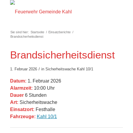
Sie sind hier:
Startseite
/
Einsatzberichte
/
Brandsicherheitsdienst
Brandsicherheitsdienst
/
1. Februar 2026
in
Sicherheitswache
Kahl 10/1
Datum:
1. Februar 2026
Alarmzeit:
10:00 Uhr
Dauer
6 Stunden
Art:
Sicherheitswache
Einsatzort:
Festhalle
Fahrzeuge:
Kahl 10/1