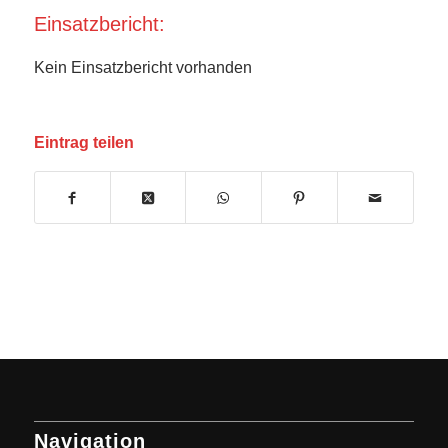
Einsatzbericht:
Kein Einsatzbericht vorhanden
Eintrag teilen
Navigation