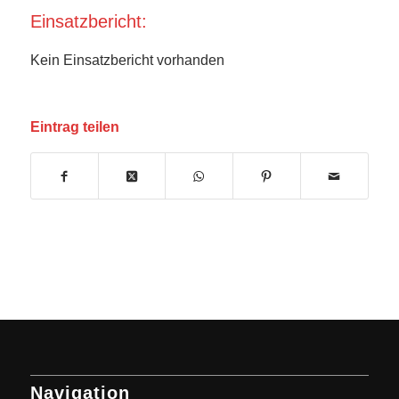
Einsatzbericht:
Kein Einsatzbericht vorhanden
Eintrag teilen
Navigation