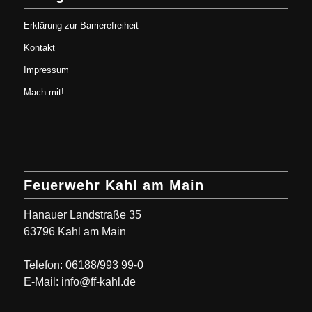
Erklärung zur Barrierefreiheit
Kontakt
Impressum
Mach mit!
Feuerwehr Kahl am Main
Hanauer Landstraße 35
63796 Kahl am Main
Telefon: 06188/993 99-0
E-Mail: info@ff-kahl.de