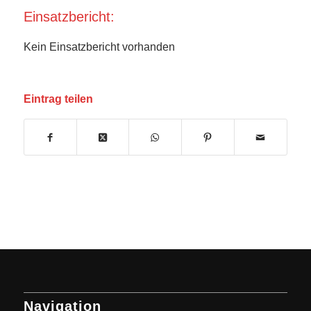
Einsatzbericht:
Kein Einsatzbericht vorhanden
Eintrag teilen
Navigation