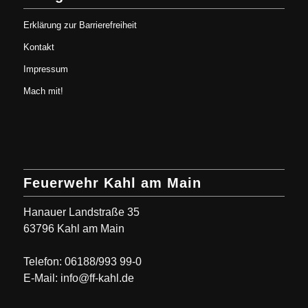
Erklärung zur Barrierefreiheit
Kontakt
Impressum
Mach mit!
Feuerwehr Kahl am Main
Hanauer Landstraße 35
63796 Kahl am Main
Telefon: 06188/993 99-0
E-Mail: info@ff-kahl.de