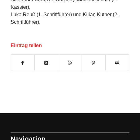
Kassier),
Luka Reuß (1. Schriftführer) und Kilian Kuther (2.
Schriftführer).
Eintrag teilen
Navigation