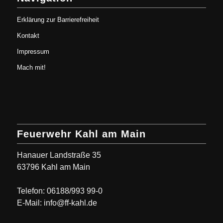
Erklärung zur Barrierefreiheit
Kontakt
Impressum
Mach mit!
Feuerwehr Kahl am Main
Hanauer Landstraße 35
63796 Kahl am Main
Telefon: 06188/993 99-0
E-Mail: info@ff-kahl.de