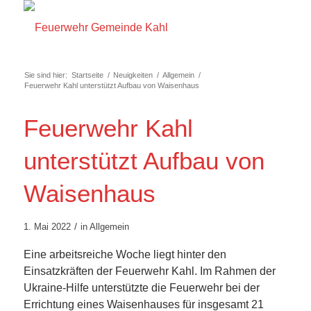
Sie sind hier:
Startseite
/
Neuigkeiten
/
Allgemein
/
Feuerwehr Kahl unterstützt Aufbau von Waisenhaus
Feuerwehr Kahl
unterstützt Aufbau von
Waisenhaus
/
1. Mai 2022
in
Allgemein
Eine arbeitsreiche Woche liegt hinter den
Einsatzkräften der Feuerwehr Kahl. Im Rahmen der
Ukraine-Hilfe unterstützte die Feuerwehr bei der
Errichtung eines Waisenhauses für insgesamt 21