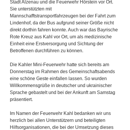
Stadt Alzenau und die Feuerwehr Hörstein vor Ort.
Sie unterstützten mit
Mannschafftstransportfahrzeugen bei der Fahrt zum
Lindenhof, da der Bus aufgrund seiner Größe nicht
direkt dorthin fahren konnte. Auch war das Bayrische
Rote Kreuz aus Kahl vor Ort, um als medizinische
Einheit eine Erstversorgung und Sichtung der
Betroffenen durchführen zu können.
Die Kahler Mini-Feuerwehr hatte sich bereits am
Donnerstag im Rahmen des Gemeinschaftsabends
eine schöne Geste einfallen lassen. So wurden
Willkommensgrüße in deutscher und ukrainischer
Sprache gebastelt und bei der Ankunft am Samstag
präsentiert.
Im Namen der Feuerwehr Kahl bedanken wir uns
herzlich bei allen Unterstützern und beteiligten
Hilfsorganisationen, die bei der Umsetzung dieses