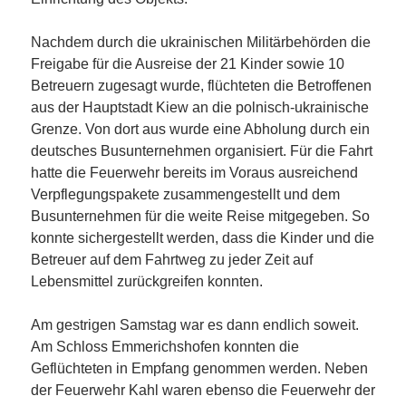
Nachdem durch die ukrainischen Militärbehörden die
Freigabe für die Ausreise der 21 Kinder sowie 10
Betreuern zugesagt wurde, flüchteten die Betroffenen
aus der Hauptstadt Kiew an die polnisch-ukrainische
Grenze. Von dort aus wurde eine Abholung durch ein
deutsches Busunternehmen organisiert. Für die Fahrt
hatte die Feuerwehr bereits im Voraus ausreichend
Verpflegungspakete zusammengestellt und dem
Busunternehmen für die weite Reise mitgegeben. So
konnte sichergestellt werden, dass die Kinder und die
Betreuer auf dem Fahrtweg zu jeder Zeit auf
Lebensmittel zurückgreifen konnten.
Am gestrigen Samstag war es dann endlich soweit.
Am Schloss Emmerichshofen konnten die
Geflüchteten in Empfang genommen werden. Neben
der Feuerwehr Kahl waren ebenso die Feuerwehr der