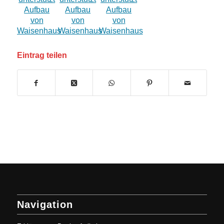
Eintrag teilen
Navigation