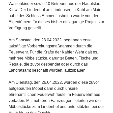
Waisenkinder sowie 10 Betreuer aus der Hauptstadt
Kiew. Der Lindenhof am Lindensee in Kahl am Main
nahe des Schloss Emmerichshofen wurde von den
Eigentümern für dieses bisher einzigartige Projekt zur
Verfügung gestellt.
Am Samstag, den 23.04.2022, begannen erste
tatkräftige Vorbereitungsmaßnahmen durch die
Feuerwehr. Für die Kräfte der Kahler Wehr galt es,
mehrere Möbelstücke, darunter Betten, Tische und
Regale, die zuvor gespendet oder durch das
Landratsamt beschafft wurden, aufzubauen.
Am Dienstag, den 26.04.2022, wurden diese zuvor
aufgebauten Möbel dann durch unsere
ehrenamtlichen Feuerwehrleute im Feuerwehrhaus
verladen. Mit mehreren Fahrzeugen lieferten wir die
Möbelstücke zum Lindenhof und unterstützten bei der
Einrichtung des Objekts.