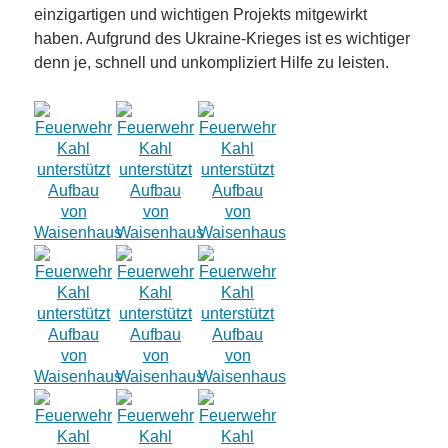
einzigartigen und wichtigen Projekts mitgewirkt
haben. Aufgrund des Ukraine-Krieges ist es wichtiger
denn je, schnell und unkompliziert Hilfe zu leisten.