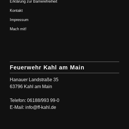
Erklärung zur Barrierefreiheit
Kontakt
Impressum
Mach mit!
Feuerwehr Kahl am Main
Hanauer Landstraße 35
63796 Kahl am Main
Telefon: 06188/993 99-0
E-Mail: info@ff-kahl.de