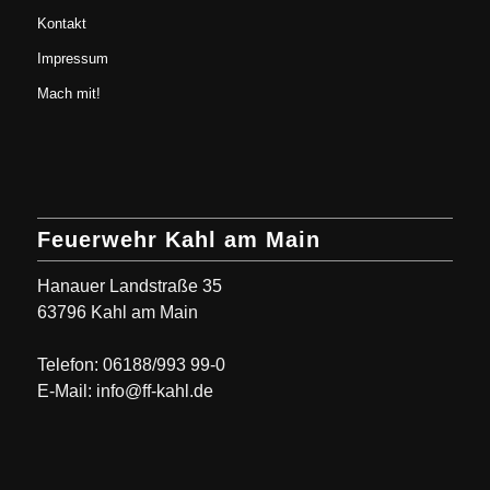
Kontakt
Impressum
Mach mit!
Feuerwehr Kahl am Main
Hanauer Landstraße 35
63796 Kahl am Main
Telefon: 06188/993 99-0
E-Mail: info@ff-kahl.de