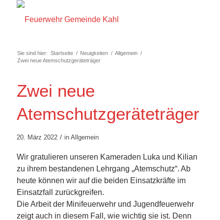
Sie sind hier:
Startseite
/
Neuigkeiten
/
Allgemein
/
Zwei neue Atemschutzgeräteträger
Zwei neue
Atemschutzgeräteträger
/
20. März 2022
in
Allgemein
Wir gratulieren unseren Kameraden Luka und Kilian
zu ihrem bestandenen Lehrgang „Atemschutz“. Ab
heute können wir auf die beiden Einsatzkräfte im
Einsatzfall zurückgreifen.
Die Arbeit der Minifeuerwehr und Jugendfeuerwehr
zeigt auch in diesem Fall, wie wichtig sie ist. Denn