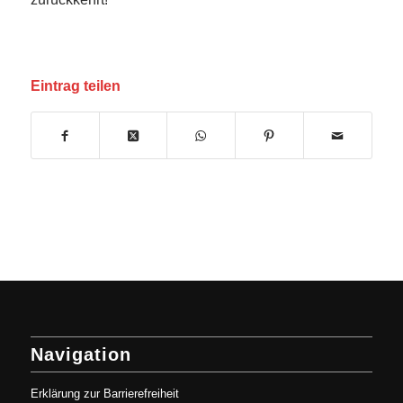
Eintrag teilen
Navigation
Erklärung zur Barrierefreiheit