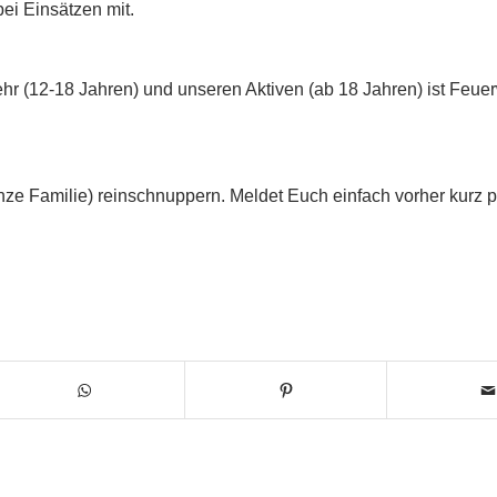
ei Einsätzen mit.
hr (12-18 Jahren) und unseren Aktiven (ab 18 Jahren) ist Feue
nze Familie) reinschnuppern. Meldet Euch einfach vorher kurz p