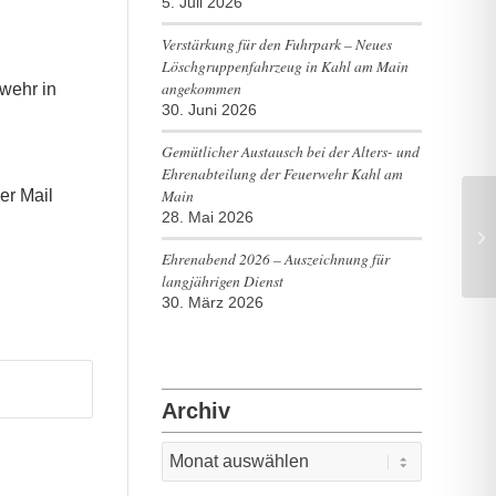
5. Juli 2026
Verstärkung für den Fuhrpark – Neues
Löschgruppenfahrzeug in Kahl am Main
angekommen
rwehr in
30. Juni 2026
Gemütlicher Austausch bei der Alters- und
Ehrenabteilung der Feuerwehr Kahl am
Main
er Mail
28. Mai 2026
Ehrenabend 2026 – Auszeichnung für
langjährigen Dienst
30. März 2026
Archiv