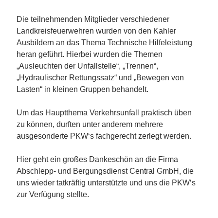
Die teilnehmenden Mitglieder verschiedener
Landkreisfeuerwehren wurden von den Kahler
Ausbildern an das Thema Technische Hilfeleistung
heran geführt. Hierbei wurden die Themen
„Ausleuchten der Unfallstelle“, „Trennen“,
„Hydraulischer Rettungssatz“ und „Bewegen von
Lasten“ in kleinen Gruppen behandelt.
Um das Hauptthema Verkehrsunfall praktisch üben
zu können, durften unter anderem mehrere
ausgesonderte PKW‘s fachgerecht zerlegt werden.
Hier geht ein großes Dankeschön an die Firma
Abschlepp- und Bergungsdienst Central GmbH, die
uns wieder tatkräftig unterstützte und uns die PKW‘s
zur Verfügung stellte.