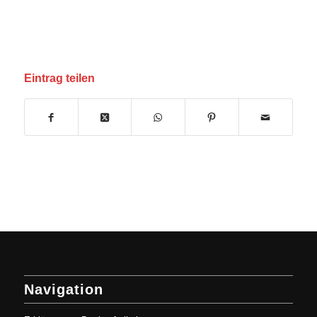
Eintrag teilen
Navigation