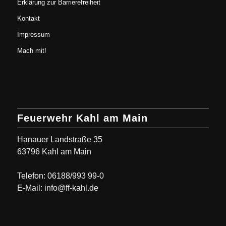
Erklärung zur Barrierefreiheit
Kontakt
Impressum
Mach mit!
Feuerwehr Kahl am Main
Hanauer Landstraße 35
63796 Kahl am Main
Telefon: 06188/993 99-0
E-Mail: info@ff-kahl.de