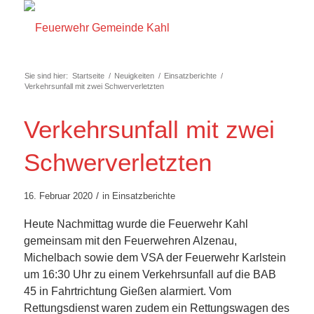
Sie sind hier:
Startseite
/
Neuigkeiten
/
Einsatzberichte
/
Verkehrsunfall mit zwei Schwerverletzten
Verkehrsunfall mit zwei
Schwerverletzten
/
16. Februar 2020
in
Einsatzberichte
Heute Nachmittag wurde die Feuerwehr Kahl
gemeinsam mit den Feuerwehren Alzenau,
Michelbach sowie dem VSA der Feuerwehr Karlstein
um 16:30 Uhr zu einem Verkehrsunfall auf die BAB
45 in Fahrtrichtung Gießen alarmiert. Vom
Rettungsdienst waren zudem ein Rettungswagen des