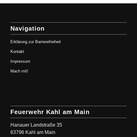
Navigation
Erklärung zur Barrierefreiheit
Kontakt
Impressum
Mach mit!
Feuerwehr Kahl am Main
Hanauer Landstraße 35
63796 Kahl am Main