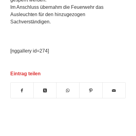
Im Anschluss übernahm die Feuerwehr das
Ausleuchten für den hinzugezogen
Sachverständigen.
[nggallery id=274]
Eintrag teilen