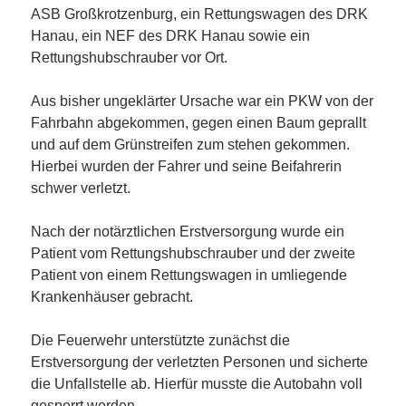
ASB Großkrotzenburg, ein Rettungswagen des DRK
Hanau, ein NEF des DRK Hanau sowie ein
Rettungshubschrauber vor Ort.
Aus bisher ungeklärter Ursache war ein PKW von der
F
ahrbahn abgekommen, gegen einen Baum geprallt
und auf dem Grünstreifen zum stehen gekommen.
Hierbei wurden der Fahrer und seine Beifahrerin
schwer verletzt.
Nach der notärztlichen Erstversorgung wurde ein
Patient vom Rettungshubschrauber und der zweite
Patient von einem Rettungswagen in umliegende
Krankenhäuser gebracht.
Die Feuerwehr unterstützte zunächst die
Erstversorgung der verletzten Personen und sicherte
die Unfallstelle ab. Hierfür musste die Autobahn voll
gesperrt werden.