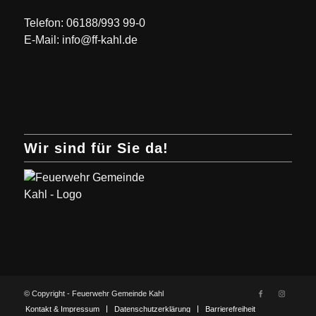
Telefon: 06188/993 99-0
E-Mail: info@ff-kahl.de
Wir sind für Sie da!
© Copyright - Feuerwehr Gemeinde Kahl
Kontakt & Impressum
Datenschutzerklärung
Barrierefreiheit