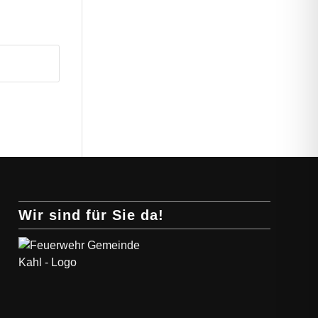
Wir sind für Sie da!