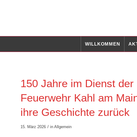
WILLKOMMEN
AK
150 Jahre im Dienst der 
Feuerwehr Kahl am Main 
ihre Geschichte zurück
/
15. März 2026
in
Allgemein