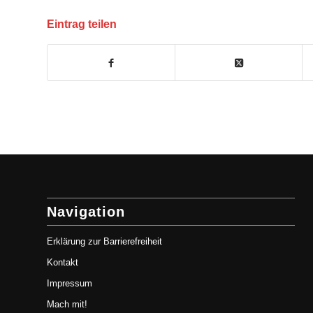
Eintrag teilen
Navigation
Erklärung zur Barrierefreiheit
Kontakt
Impressum
Mach mit!